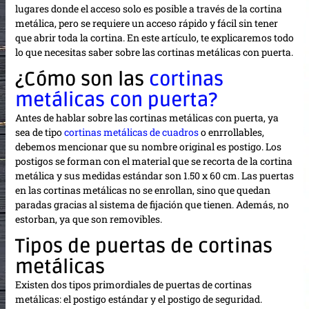
lugares donde el acceso solo es posible a través de la cortina
metálica, pero se requiere un acceso rápido y fácil sin tener
que abrir toda la cortina. En este artículo, te explicaremos todo
lo que necesitas saber sobre las cortinas metálicas con puerta.
¿Cómo son las
cortinas
metálicas con puerta?
Antes de hablar sobre las cortinas metálicas con puerta, ya
sea de tipo
cortinas metálicas de cuadros
o enrrollables,
debemos mencionar que su nombre original es postigo. Los
postigos se forman con el material que se recorta de la cortina
metálica y sus medidas estándar son 1.50 x 60 cm. Las puertas
en las cortinas metálicas no se enrollan, sino que quedan
paradas gracias al sistema de fijación que tienen. Además, no
estorban, ya que son removibles.
Tipos de puertas de cortinas
metálicas
Existen dos tipos primordiales de puertas de cortinas
metálicas: el postigo estándar y el postigo de seguridad.