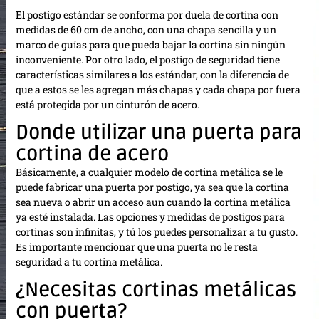
El postigo estándar se conforma por duela de cortina con
medidas de 60 cm de ancho, con una chapa sencilla y un
marco de guías para que pueda bajar la cortina sin ningún
inconveniente. Por otro lado, el postigo de seguridad tiene
características similares a los estándar, con la diferencia de
que a estos se les agregan más chapas y cada chapa por fuera
está protegida por un cinturón de acero.
Donde utilizar una puerta para
cortina de acero
Básicamente, a cualquier modelo de cortina metálica se le
puede fabricar una puerta por postigo, ya sea que la cortina
sea nueva o abrir un acceso aun cuando la cortina metálica
ya esté instalada. Las opciones y medidas de postigos para
cortinas son infinitas, y tú los puedes personalizar a tu gusto.
Es importante mencionar que una puerta no le resta
seguridad a tu cortina metálica.
¿Necesitas cortinas metálicas
con puerta?