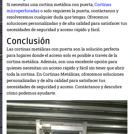
Si necesitas una cortina metálica con puerta,
Cortinas
microperforadas
o solo requieres la puerta, contáctanos y
resolveremos cualquier duda que tengas. Ofrecemos
soluciones personalizadas y de alta calidad para satisfacer tus
necesidades de seguridad y acceso rápido y fácil.
Conclusión
Las cortinas metálicas con puerta son la solución perfecta
para lugares donde el acceso solo es posible a través de la
cortina metálica. Además, son una excelente opción para
quienes necesitan un acceso rápido y fácil sin tener que abrir
toda la cortina. En Cortinas Metálicas, ofrecemos soluciones
personalizadas y de alta calidad para satisfacer tus
necesidades de seguridad y acceso. Contáctanos y descubre
cómo podemos ayudarte.