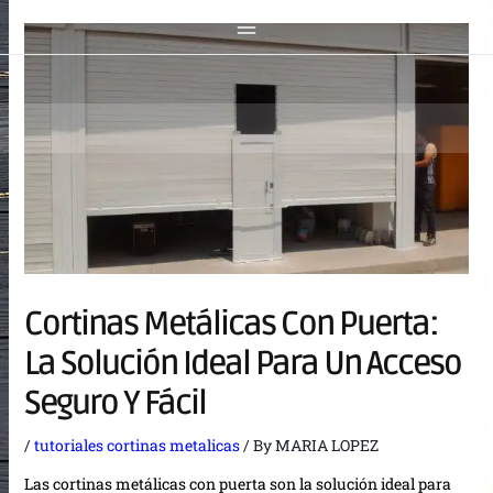
Cortinas Metálicas Con Puerta:
La Solución Ideal Para Un Acceso
Seguro Y Fácil
/
tutoriales cortinas metalicas
/ By
MARIA LOPEZ
Las cortinas metálicas con puerta son la solución ideal para