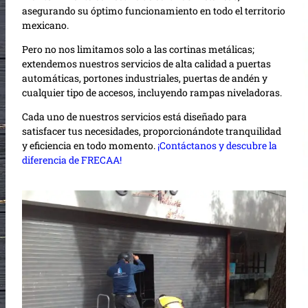
asegurando su óptimo funcionamiento en todo el territorio
mexicano.
Pero no nos limitamos solo a las cortinas metálicas;
extendemos nuestros servicios de alta calidad a puertas
automáticas, portones industriales, puertas de andén y
cualquier tipo de accesos, incluyendo rampas niveladoras.
Cada uno de nuestros servicios está diseñado para
satisfacer tus necesidades, proporcionándote tranquilidad
y eficiencia en todo momento.
¡Contáctanos y descubre la
diferencia de FRECAA!