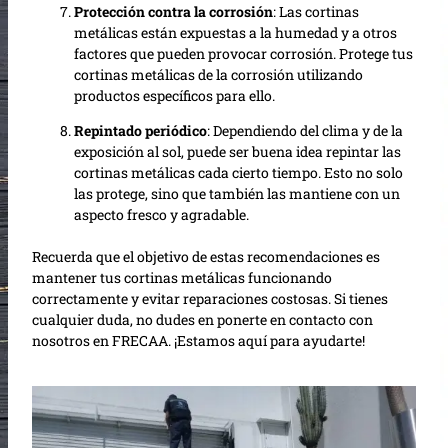
Protección contra la corrosión
: Las cortinas
metálicas están expuestas a la humedad y a otros
factores que pueden provocar corrosión. Protege tus
cortinas metálicas de la corrosión utilizando
productos específicos para ello.
Repintado periódico
: Dependiendo del clima y de la
exposición al sol, puede ser buena idea repintar las
cortinas metálicas cada cierto tiempo. Esto no solo
las protege, sino que también las mantiene con un
aspecto fresco y agradable.
Recuerda que el objetivo de estas recomendaciones es
mantener tus cortinas metálicas funcionando
correctamente y evitar reparaciones costosas. Si tienes
cualquier duda, no dudes en ponerte en contacto con
nosotros en FRECAA. ¡Estamos aquí para ayudarte!