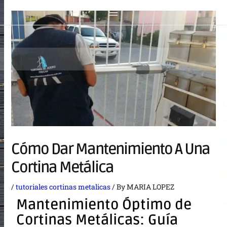
Cómo Dar Mantenimiento A Una
Cortina Metálica
/
tutoriales cortinas metalicas
/ By
MARIA LOPEZ
Mantenimiento Óptimo de
Cortinas Metálicas: Guía