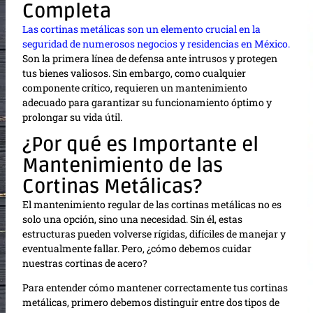
Completa
Las cortinas metálicas son un elemento crucial en la
seguridad de numerosos negocios y residencias en México.
Son la primera línea de defensa ante intrusos y protegen
tus bienes valiosos. Sin embargo, como cualquier
componente crítico, requieren un mantenimiento
adecuado para garantizar su funcionamiento óptimo y
prolongar su vida útil.
¿Por qué es Importante el
Mantenimiento de las
Cortinas Metálicas?
El mantenimiento regular de las cortinas metálicas no es
solo una opción, sino una necesidad. Sin él, estas
estructuras pueden volverse rígidas, difíciles de manejar y
eventualmente fallar. Pero, ¿cómo debemos cuidar
nuestras cortinas de acero?
Para entender cómo mantener correctamente tus cortinas
metálicas, primero debemos distinguir entre dos tipos de