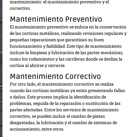
mantenimiento: el mantenimiento preventivo y el
correctivo.
Mantenimiento Preventivo
El mantenimiento preventivo se enfoca en la conservación
de las cortinas metálicas, realizando revisiones regulares y
pequeñas reparaciones que garantizan su buen
funcionamiento y fiabilidad. Este tipo de mantenimiento
incluye la limpieza y lubricación de las partes mecánicas,
como los rodamientos y las carrileras donde se desliza la
cortina al abrirse y cerrarse.
Mantenimiento Correctivo
Por otro lado, el mantenimiento correctivo se realiza
cuando las cortinas metálicas ya están presentando fallas
o daños. Este proceso implica la identificación de
problemas, seguida de la reparación o sustitución de las
partes afectadas. Entre los servicios de mantenimiento
correctivo, se pueden incluir el cambio de piezas
desgastadas, la lubricación y el cambio de sistemas de
accionamiento, entre otros.