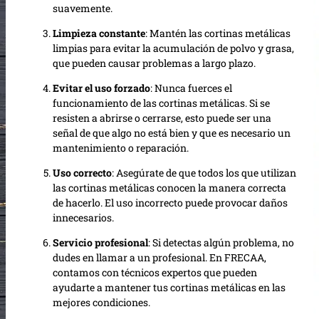
suavemente.
Limpieza constante
: Mantén las cortinas metálicas
limpias para evitar la acumulación de polvo y grasa,
que pueden causar problemas a largo plazo.
Evitar el uso forzado
: Nunca fuerces el
funcionamiento de las cortinas metálicas. Si se
resisten a abrirse o cerrarse, esto puede ser una
señal de que algo no está bien y que es necesario un
mantenimiento o reparación.
Uso correcto
: Asegúrate de que todos los que utilizan
las cortinas metálicas conocen la manera correcta
de hacerlo. El uso incorrecto puede provocar daños
innecesarios.
Servicio profesional
: Si detectas algún problema, no
dudes en llamar a un profesional. En FRECAA,
contamos con técnicos expertos que pueden
ayudarte a mantener tus cortinas metálicas en las
mejores condiciones.