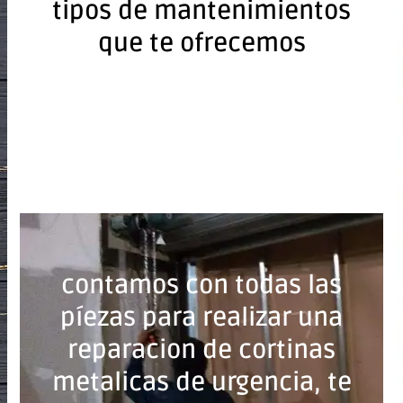
tipos de mantenimientos
que te ofrecemos
contamos con todas las
píezas para realizar una
reparacion de cortinas
metalicas de urgencia, te