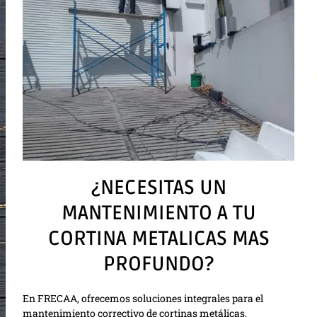
¿NECESITAS UN
MANTENIMIENTO A TU
CORTINA METALICAS MAS
PROFUNDO?
En FRECAA, ofrecemos soluciones integrales para el
mantenimiento correctivo de cortinas metálicas,