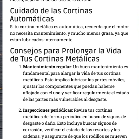
Cuidado de las Cortinas
Automáticas
Si tu cortina metálica es automática, recuerda que el motor
no necesita mantenimiento, y mucho menos grasa, ya que
están lubricados internamente.
Consejos para Prolongar la Vida
de Tus Cortinas Metálicas
Mantenimiento regular
: Un buen mantenimiento es
fundamental para alargar la vida de tus cortinas
metálicas. Esto implica lubricar las partes móviles,
ajustar los componentes que puedan haberse
aflojado con el uso y verificar regularmente el estado
de las partes más vulnerables al desgaste.
Inspecciones periódicas
: Revisa tus cortinas
metálicas de forma periódica en busca de signos de
desgaste o daño. Esto incluye buscar signos de
corrosión, verificar el estado de los resortes y las
cadenas, y asegurarte de que los rodillos se mueven