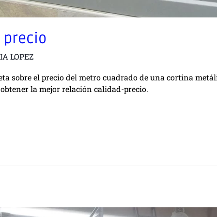
 precio
IA LOPEZ
eta sobre el precio del metro cuadrado de una cortina metál
obtener la mejor relación calidad-precio.