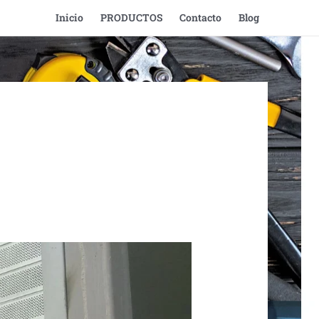
Inicio
PRODUCTOS
Contacto
Blog