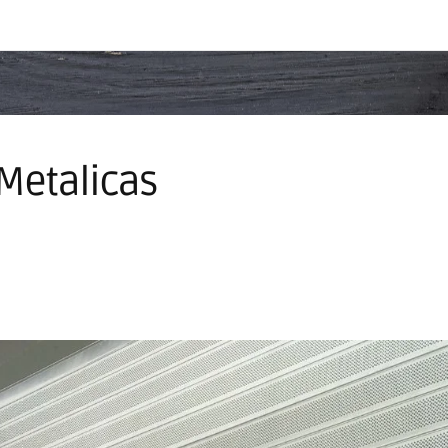
 Metalicas