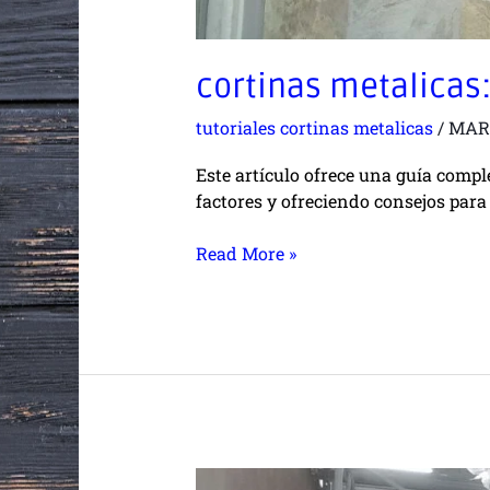
cortinas metalicas:
tutoriales cortinas metalicas
/
MAR
Este artículo ofrece una guía compl
factores y ofreciendo consejos para 
Read More »
Un