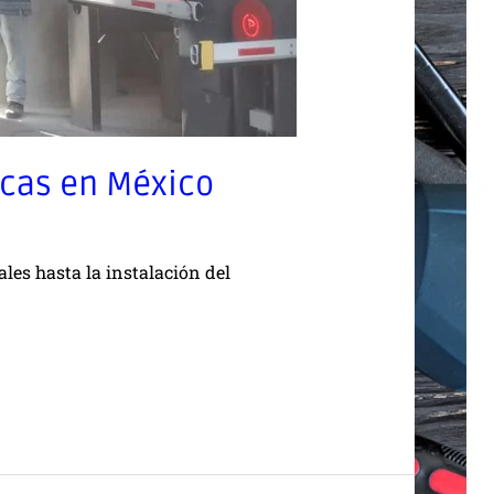
icas en México
les hasta la instalación del