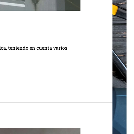
ica, teniendo en cuenta varios